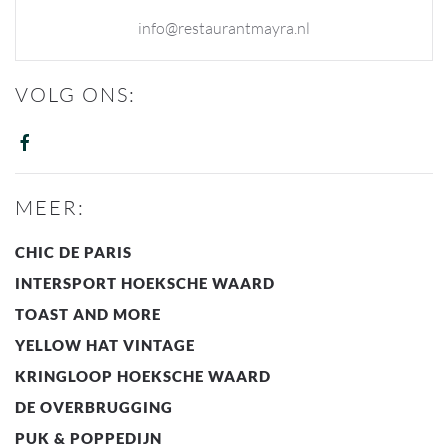
info@restaurantmayra.nl
VOLG ONS:
MEER:
CHIC DE PARIS
INTERSPORT HOEKSCHE WAARD
TOAST AND MORE
YELLOW HAT VINTAGE
KRINGLOOP HOEKSCHE WAARD
DE OVERBRUGGING
PUK & POPPEDIJN