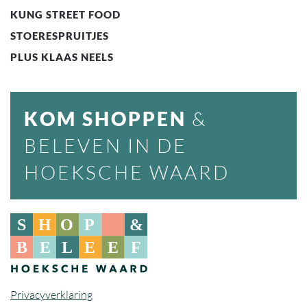
KUNG STREET FOOD
STOERESPRUITJES
PLUS KLAAS NEELS
KOM SHOPPEN
&
BELEVEN IN DE
HOEKSCHE WAARD
Privacyverklaring