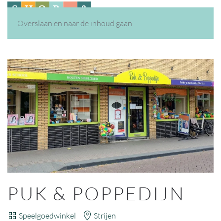
Overslaan en naar de inhoud gaan
PUK & POPPEDIJN
Speelgoedwinkel
Strijen