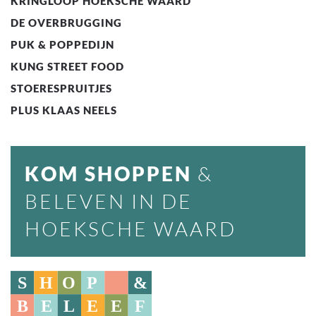
KRINGLOOP HOEKSCHE WAARD
DE OVERBRUGGING
PUK & POPPEDIJN
KUNG STREET FOOD
STOERESPRUITJES
PLUS KLAAS NEELS
KOM SHOPPEN
&
BELEVEN IN DE
HOEKSCHE WAARD