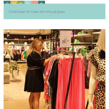
Overslaan en naar de inhoud gaan