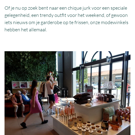
Of je nu op zoek bent naar een chique jurk voor een speciale
gelegenheid, een trendy outfit voor het weekend, of gewoon
iets nieuws om je garderobe op te frissen, onze modewinkels
hebben het allemaal.