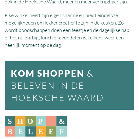
ook in de Hoeksche Waard, meer en meer verkrijgbaar zijn.
Elke winkel heeft zijn eigen charme en biedt eindeloze
mogelijkheden om lekker creatief te zijn in de keuken. Zo
wordt boodschappen doen een feestje en de dagelijkse hap,
of het nu ontbijt, lunch of avondeten is, telkens weer een
heerlijk moment op de dag.
KOM SHOPPEN
&
BELEVEN IN DE
HOEKSCHE WAARD