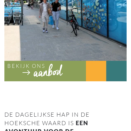
BEKIJK ONS
DE DAGELIJKSE HAP IN DE
HOEKSCHE WAARD IS
EEN