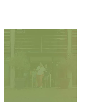
PUTTERSHOEK