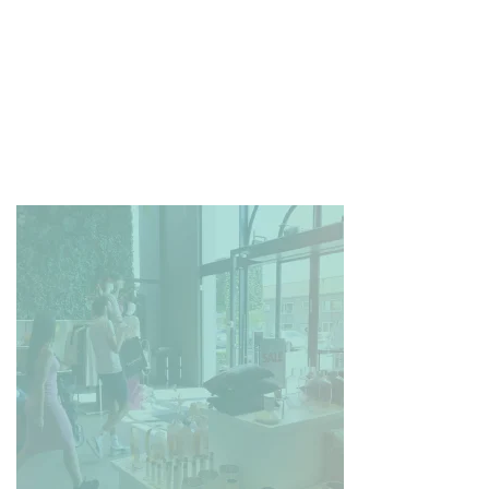
STRIJEN