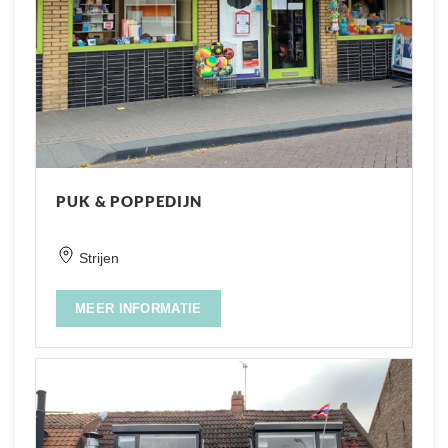
PUK & POPPEDIJN
Strijen
MEER INFORMATIE