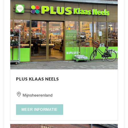
PLUS KLAAS NEELS
Mijnsheerenland
MEER INFORMATIE