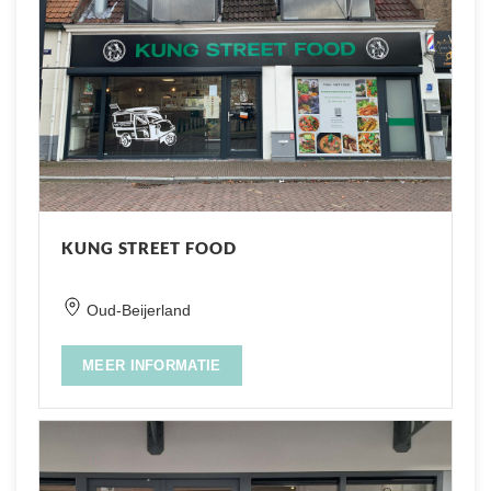
KUNG STREET FOOD
Oud-Beijerland
MEER INFORMATIE