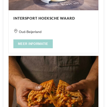
INTERSPORT HOEKSCHE WAARD
Oud-Beijerland
MEER INFORMATIE