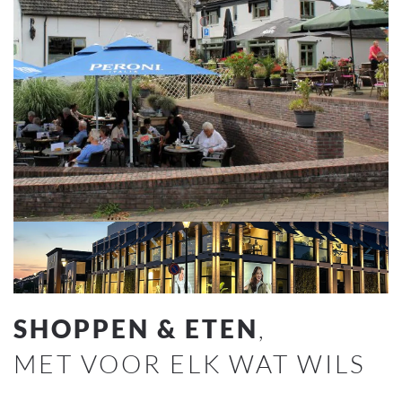
SHOPPEN & ETEN
,
MET VOOR ELK
WAT WILS