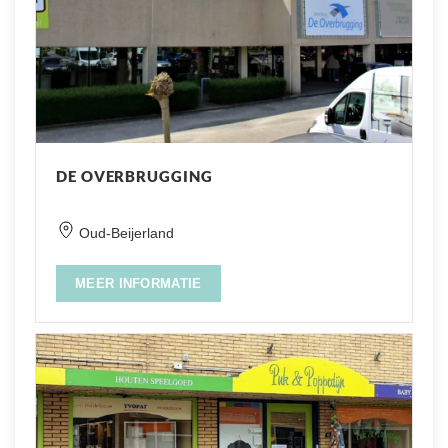
DE OVERBRUGGING
Oud-Beijerland
MEER INFORMATIE