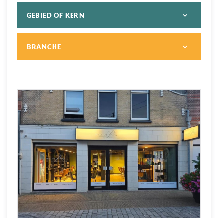
GEBIED OF KERN
BRANCHE