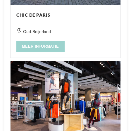
CHIC DE PARIS
Oud-Beijerland
MEER INFORMATIE