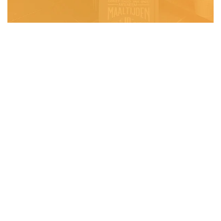
SPECIAAL­ZAKEN