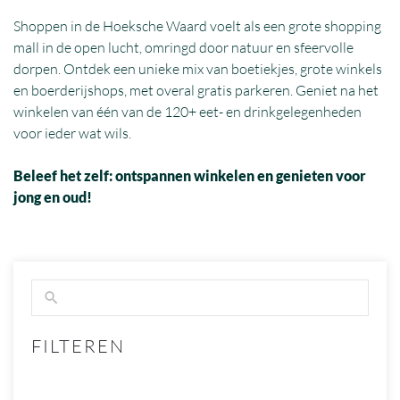
Shoppen in de Hoeksche Waard voelt als een grote shopping
mall in de open lucht, omringd door natuur en sfeervolle
dorpen. Ontdek een unieke mix van boetiekjes, grote winkels
en boerderijshops, met overal gratis parkeren. Geniet na het
winkelen van één van de 120+ eet- en drinkgelegenheden
voor ieder wat wils.
Beleef het zelf: ontspannen winkelen en genieten voor
jong en oud!
FILTEREN