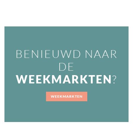
SNELLE HAP
BENIEUWD NAAR
DE
?
WEEKMARKTEN
WEEKMARKTEN