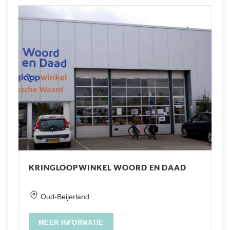
KRINGLOOPWINKEL WOORD EN DAAD
Oud-Beijerland
MEER INFORMATIE