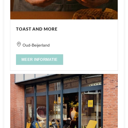
TOAST AND MORE
Oud-Beijerland
MEER INFORMATIE