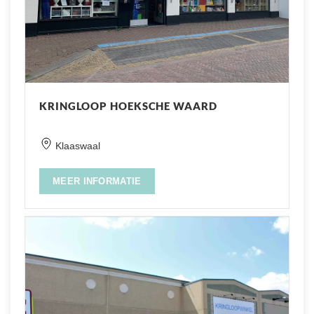
KRINGLOOP HOEKSCHE WAARD
Klaaswaal
MEER INFORMATIE