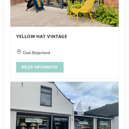
YELLOW HAT VINTAGE
Oud-Beijerland
MEER INFORMATIE