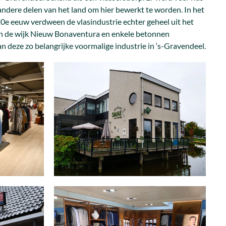
ndere delen van het land om hier bewerkt te worden. In het
20e eeuw verdween de vlasindustrie echter geheel uit het
in de wijk Nieuw Bonaventura en enkele betonnen
 deze zo belangrijke voormalige industrie in ‘s-Gravendeel.