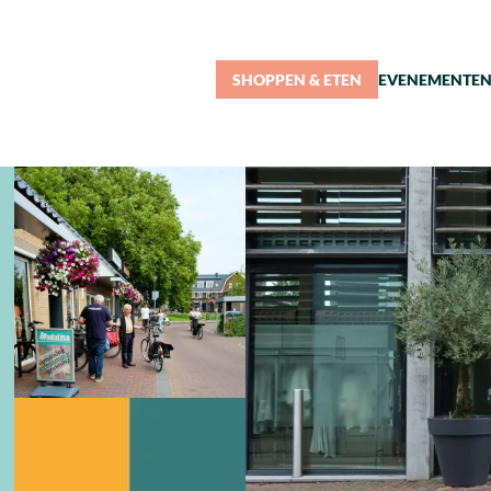
SHOPPEN & ETEN
EVENEMENTE