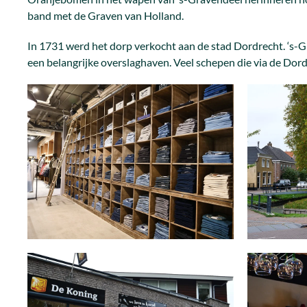
band met de Graven van Holland.
In 1731 werd het dorp verkocht aan de stad Dordrecht. ‘s-G
een belangrijke overslaghaven. Veel schepen die via de Dord