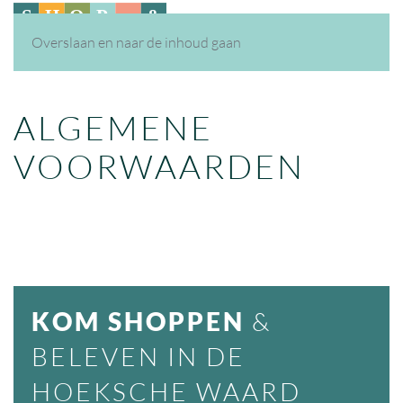
Overslaan en naar de inhoud gaan
ALGEMENE
VOORWAARDEN
KOM SHOPPEN
&
BELEVEN IN DE
HOEKSCHE WAARD