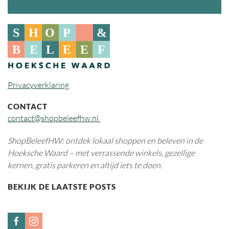
Privacyverklaring
CONTACT
contact@shopbeleefhw.nl
ShopBeleefHW: ontdek lokaal shoppen en beleven in de
Hoeksche Waard – met verrassende winkels, gezellige
kernen, gratis parkeren en altijd iets te doen.
BEKIJK DE LAATSTE POSTS