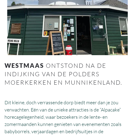
WESTMAAS
ONTSTOND NA DE
INDIJKING VAN DE POLDERS
MOERKERKEN EN MUNNIKENLAND.
Dit kleine, doch verrassende dorp biedt meer dan je zou
verwachten. Eén van de unieke attracties is de “Alpacake”
horecagelegenheid, waar bezoekers in de lente- en
zomermaanden kunnen genieten van evenementen zoals
babyborrels, verjaardagen en bedrijfsuitjes in de