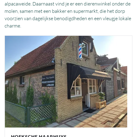
alpacaweide. Daarnaast vind je er een dierenwinkel onder de
molen, samen met een bakker en supermarkt, die het dorp
voorzien van dagelijkse benodigdheden en een vleugje lokale
charme.
HOEKSCHE HAARHUYS