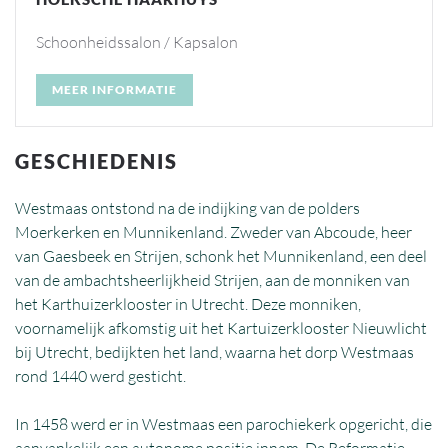
Schoonheidssalon / Kapsalon
MEER INFORMATIE
GESCHIEDENIS
Westmaas ontstond na de indijking van de polders
Moerkerken en Munnikenland. Zweder van Abcoude, heer
van Gaesbeek en Strijen, schonk het Munnikenland, een deel
van de ambachtsheerlijkheid Strijen, aan de monniken van
het Karthuizerklooster in Utrecht. Deze monniken,
voornamelijk afkomstig uit het Kartuizerklooster Nieuwlicht
bij Utrecht, bedijkten het land, waarna het dorp Westmaas
rond 1440 werd gesticht.
In 1458 werd er in Westmaas een parochiekerk opgericht, die