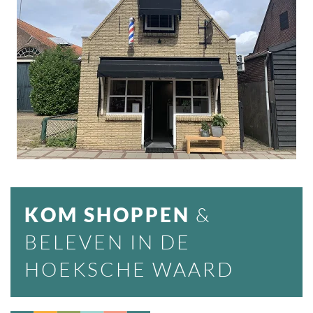
KOM SHOPPEN
&
BELEVEN IN DE
HOEKSCHE WAARD