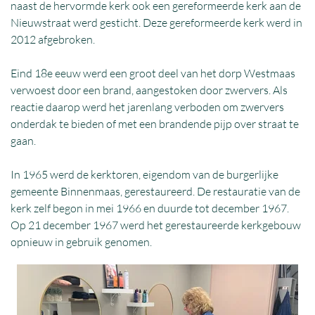
naast de hervormde kerk ook een gereformeerde kerk aan de
Nieuwstraat werd gesticht. Deze gereformeerde kerk werd in
2012 afgebroken.
Eind 18e eeuw werd een groot deel van het dorp Westmaas
verwoest door een brand, aangestoken door zwervers. Als
reactie daarop werd het jarenlang verboden om zwervers
onderdak te bieden of met een brandende pijp over straat te
gaan.
In 1965 werd de kerktoren, eigendom van de burgerlijke
gemeente Binnenmaas, gerestaureerd. De restauratie van de
kerk zelf begon in mei 1966 en duurde tot december 1967.
Op 21 december 1967 werd het gerestaureerde kerkgebouw
opnieuw in gebruik genomen.