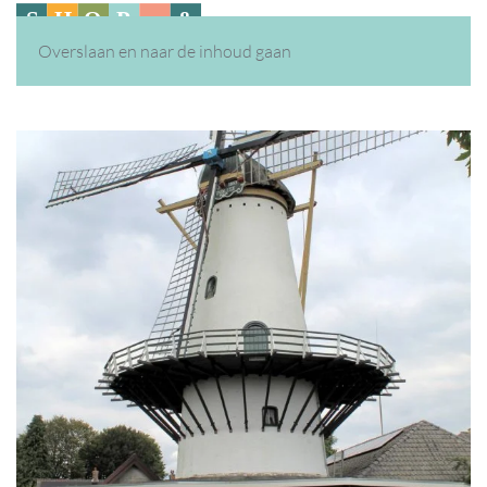
Overslaan en naar de inhoud gaan