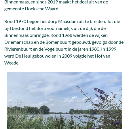
Binnenmaas, en sinds 2019 maakt het deel uit van de
gemeente Hoeksche Waard.
Rond 1970 begon het dorp Maasdam uit te breiden. Tot die
tijd bestond het dorp voornamelijk uit de dijk die de
Binnenmaas omringde. Rond 1968 werden de wijken
Driemanschap en de Bomenbuurt gebouwd, gevolgd door de
Rivierenbuurt en de Vogelbuurt in de jaren 1980. In 1999
werd De Heul gebouwd en in 2009 volgde het Hof van
Weede.