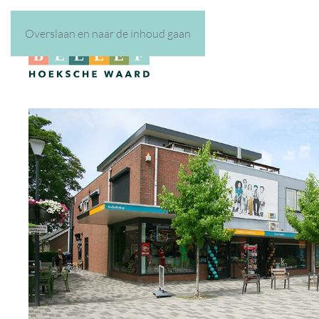
Overslaan en naar de inhoud gaan