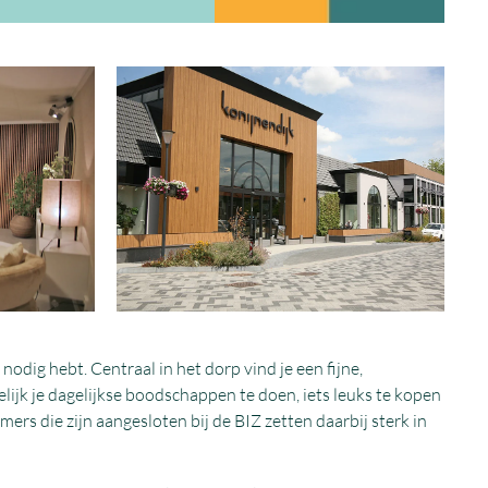
nodig hebt. Centraal in het dorp vind je een fijne,
lijk je dagelijkse boodschappen te doen, iets leuks te kopen
s die zijn aangesloten bij de BIZ zetten daarbij sterk in