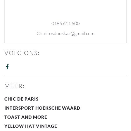
0186 611 500
Christosdouskas@gmail.com
VOLG ONS:
MEER:
CHIC DE PARIS
INTERSPORT HOEKSCHE WAARD
TOAST AND MORE
YELLOW HAT VINTAGE