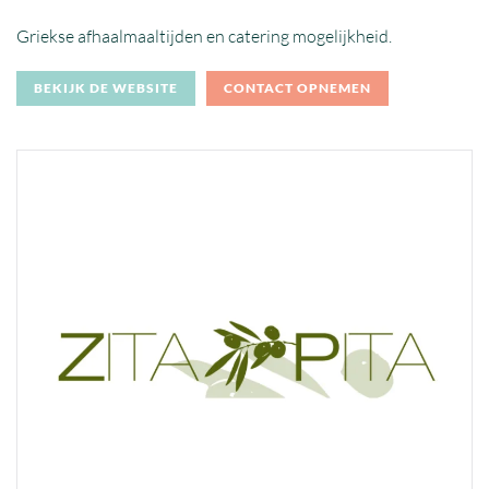
Griekse afhaalmaaltijden en catering mogelijkheid.
BEKIJK DE WEBSITE
CONTACT OPNEMEN