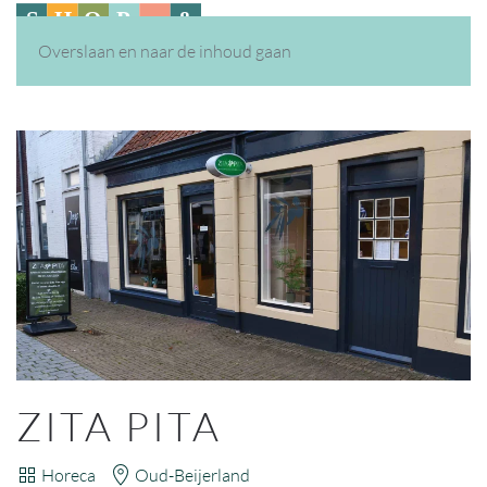
Overslaan en naar de inhoud gaan
ZITA PITA
Horeca
Oud-Beijerland