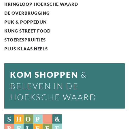
KRINGLOOP HOEKSCHE WAARD
DE OVERBRUGGING
PUK & POPPEDIJN
KUNG STREET FOOD
STOERESPRUITJES
PLUS KLAAS NEELS
KOM SHOPPEN
&
BELEVEN IN DE
HOEKSCHE WAARD