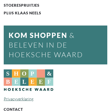
STOERESPRUITJES
PLUS KLAAS NEELS
KOM SHOPPEN
&
BELEVEN IN DE
HOEKSCHE WAARD
Privacyverklaring
CONTACT