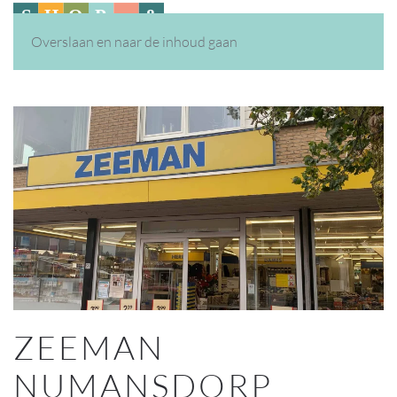
Overslaan en naar de inhoud gaan
ZEEMAN
NUMANSDORP