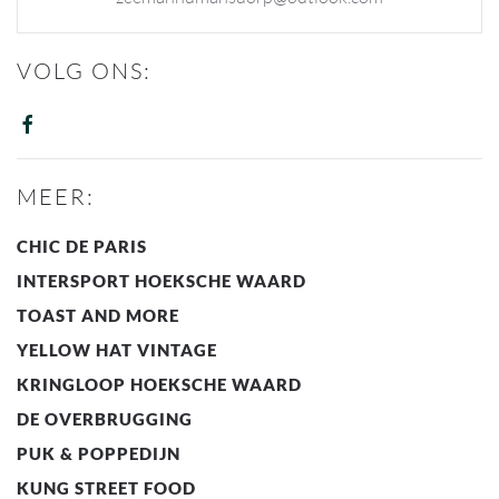
VOLG ONS:
MEER:
CHIC DE PARIS
INTERSPORT HOEKSCHE WAARD
TOAST AND MORE
YELLOW HAT VINTAGE
KRINGLOOP HOEKSCHE WAARD
DE OVERBRUGGING
PUK & POPPEDIJN
KUNG STREET FOOD