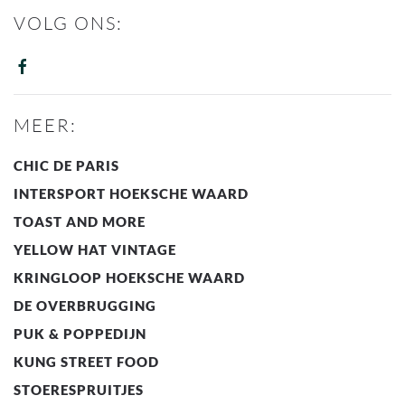
VOLG ONS:
MEER:
CHIC DE PARIS
INTERSPORT HOEKSCHE WAARD
TOAST AND MORE
YELLOW HAT VINTAGE
KRINGLOOP HOEKSCHE WAARD
DE OVERBRUGGING
PUK & POPPEDIJN
KUNG STREET FOOD
STOERESPRUITJES