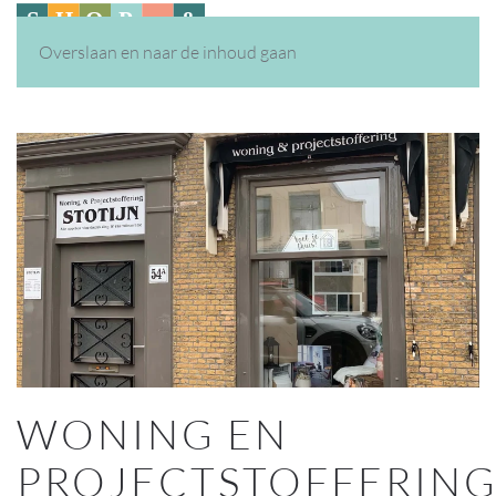
Overslaan en naar de inhoud gaan
WONING EN
PROJECTSTOFFERIN