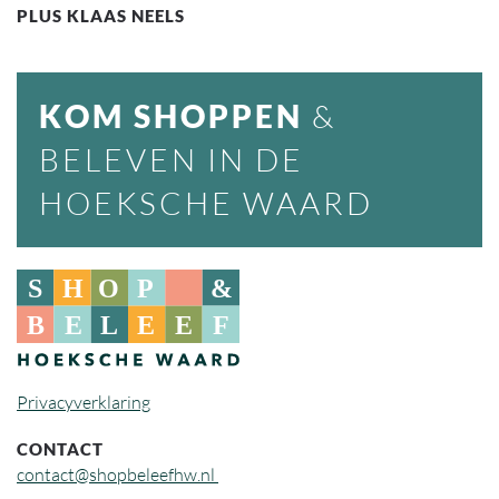
PLUS KLAAS NEELS
KOM SHOPPEN
&
BELEVEN IN DE
HOEKSCHE WAARD
Privacyverklaring
CONTACT
contact@shopbeleefhw.nl