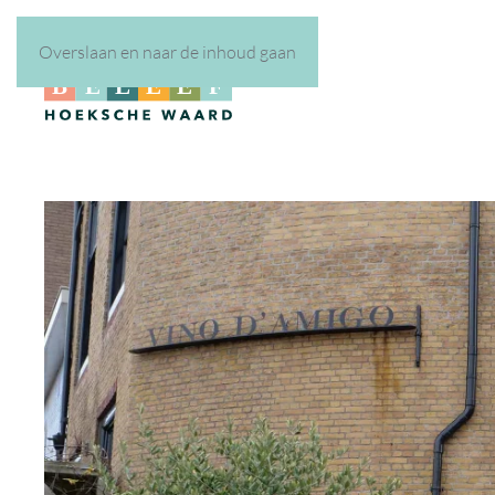
Overslaan en naar de inhoud gaan