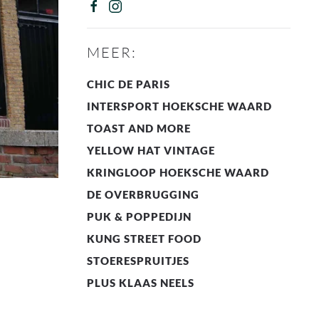
MEER:
CHIC DE PARIS
INTERSPORT HOEKSCHE WAARD
TOAST AND MORE
YELLOW HAT VINTAGE
KRINGLOOP HOEKSCHE WAARD
DE OVERBRUGGING
PUK & POPPEDIJN
KUNG STREET FOOD
STOERESPRUITJES
PLUS KLAAS NEELS