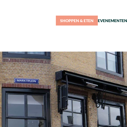
SHOPPEN & ETEN
EVENEMENTE