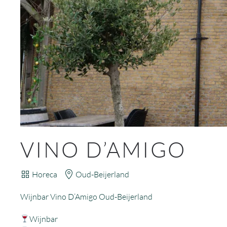
VINO D’AMIGO
Horeca
Oud-Beijerland
Wijnbar Vino D’Amigo Oud-Beijerland
Wijnbar