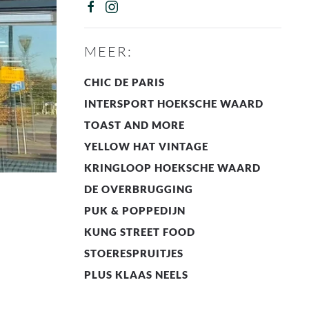
MEER:
CHIC DE PARIS
INTERSPORT HOEKSCHE WAARD
TOAST AND MORE
YELLOW HAT VINTAGE
KRINGLOOP HOEKSCHE WAARD
DE OVERBRUGGING
PUK & POPPEDIJN
KUNG STREET FOOD
STOERESPRUITJES
PLUS KLAAS NEELS