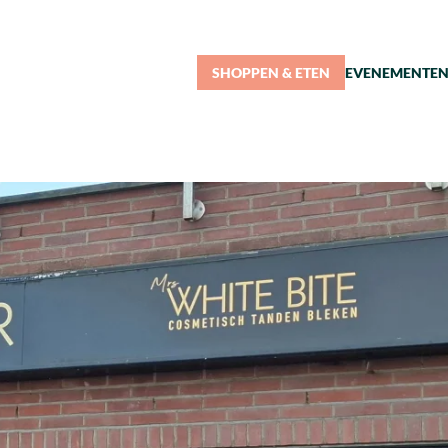
SHOPPEN & ETEN
EVENEMENTE