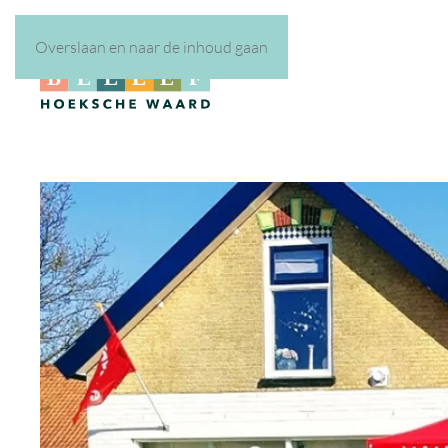
Overslaan en naar de inhoud gaan