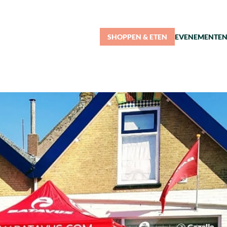
SHOPPEN & ETEN
EVENEMENTE