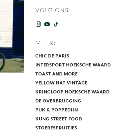
VOLG ONS:
MEER:
CHIC DE PARIS
INTERSPORT HOEKSCHE WAARD
TOAST AND MORE
YELLOW HAT VINTAGE
KRINGLOOP HOEKSCHE WAARD
DE OVERBRUGGING
PUK & POPPEDIJN
KUNG STREET FOOD
STOERESPRUITJES