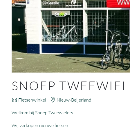
SNOEP TWEEWIEL
Fietsenwinkel
Nieuw-Beijerland
Welkom bij Snoep Tweewielers.
Wij verkopen nieuwe fietsen.