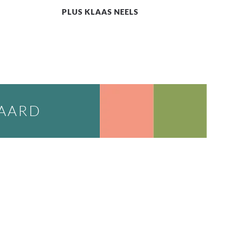
PLUS KLAAS NEELS
WAARD