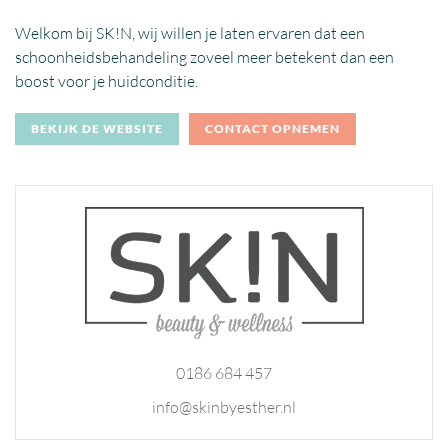
Welkom bij SK!N, wij willen je laten ervaren dat een
schoonheidsbehandeling zoveel meer betekent dan een
boost voor je huidconditie.
BEKIJK DE WEBSITE
CONTACT OPNEMEN
0186 684 457
info@skinbyesther.nl