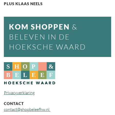
PLUS KLAAS NEELS
KOM SHOPPEN
&
BELEVEN IN DE
HOEKSCHE WAARD
Privacyverklaring
CONTACT
contact@shopbeleefhw.nl