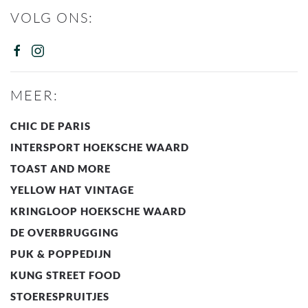
VOLG ONS:
MEER:
CHIC DE PARIS
INTERSPORT HOEKSCHE WAARD
TOAST AND MORE
YELLOW HAT VINTAGE
KRINGLOOP HOEKSCHE WAARD
DE OVERBRUGGING
PUK & POPPEDIJN
KUNG STREET FOOD
STOERESPRUITJES