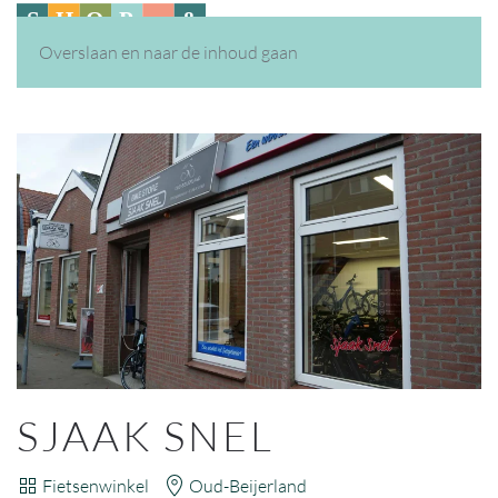
Overslaan en naar de inhoud gaan
SJAAK SNEL
Fietsenwinkel
Oud-Beijerland