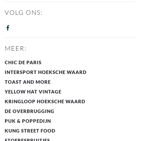
VOLG ONS:
MEER:
CHIC DE PARIS
INTERSPORT HOEKSCHE WAARD
TOAST AND MORE
YELLOW HAT VINTAGE
KRINGLOOP HOEKSCHE WAARD
DE OVERBRUGGING
PUK & POPPEDIJN
KUNG STREET FOOD
STOERESPRUITJES