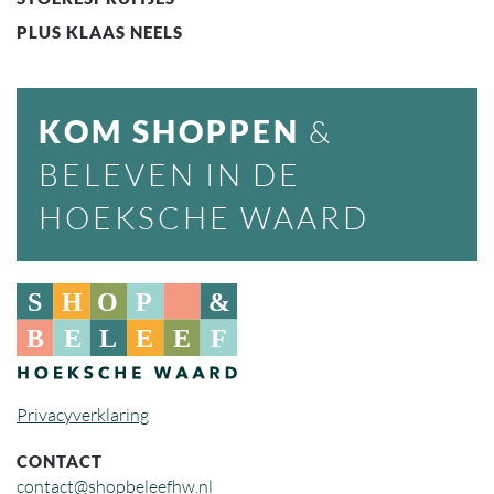
PLUS KLAAS NEELS
KOM SHOPPEN
&
BELEVEN IN DE
HOEKSCHE WAARD
Privacyverklaring
CONTACT
contact@shopbeleefhw.nl