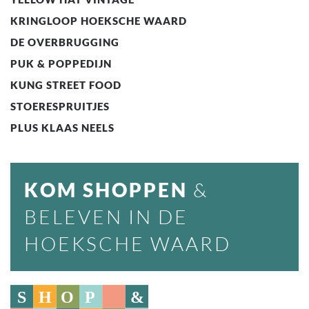
KRINGLOOP HOEKSCHE WAARD
DE OVERBRUGGING
PUK & POPPEDIJN
KUNG STREET FOOD
STOERESPRUITJES
PLUS KLAAS NEELS
KOM SHOPPEN
&
BELEVEN IN DE
HOEKSCHE WAARD