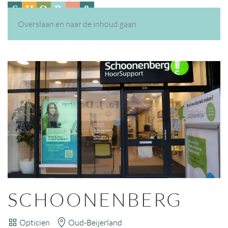
Overslaan en naar de inhoud gaan
SCHOONENBERG
Opticien
Oud-Beijerland