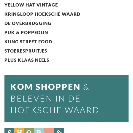
YELLOW HAT VINTAGE
KRINGLOOP HOEKSCHE WAARD
DE OVERBRUGGING
PUK & POPPEDIJN
KUNG STREET FOOD
STOERESPRUITJES
PLUS KLAAS NEELS
KOM SHOPPEN
&
BELEVEN IN DE
HOEKSCHE WAARD