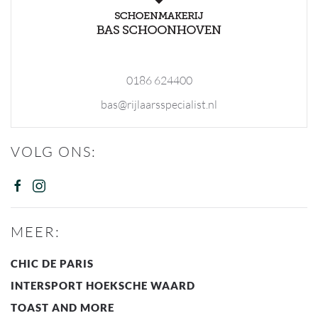
0186 624400
bas@rijlaarsspecialist.nl
VOLG ONS:
MEER:
CHIC DE PARIS
INTERSPORT HOEKSCHE WAARD
TOAST AND MORE