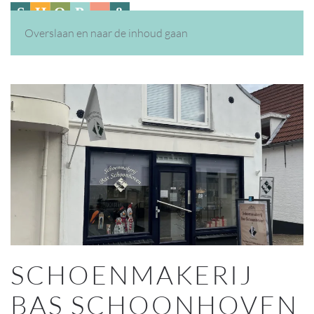
Overslaan en naar de inhoud gaan
SCHOENMAKERIJ
BAS SCHOONHOVEN