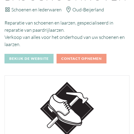
Schoenen en lederwaren
Oud-Beijerland
Reparatie van schoenen en laarzen, gespecialiseerd in
reparatie van paardrijlaarzen.
Verkoop van alles voor het onderhoud van uw schoenen en
laarzen.
BEKIJK DE WEBSITE
CONTACT OPNEMEN