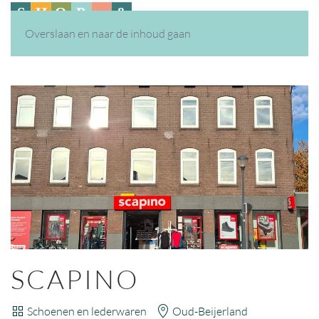
Overslaan en naar de inhoud gaan
SCAPINO
Schoenen en lederwaren
Oud-Beijerland