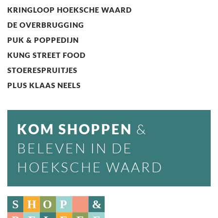
KRINGLOOP HOEKSCHE WAARD
DE OVERBRUGGING
PUK & POPPEDIJN
KUNG STREET FOOD
STOERESPRUITJES
PLUS KLAAS NEELS
KOM SHOPPEN
&
BELEVEN IN DE
HOEKSCHE WAARD