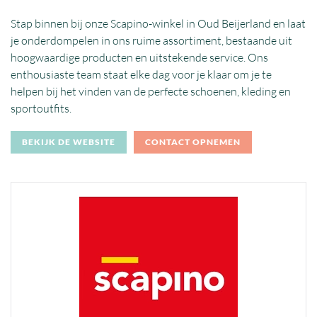
Stap binnen bij onze Scapino-winkel in Oud Beijerland en laat
je onderdompelen in ons ruime assortiment, bestaande uit
hoogwaardige producten en uitstekende service. Ons
enthousiaste team staat elke dag voor je klaar om je te
helpen bij het vinden van de perfecte schoenen, kleding en
sportoutfits.
BEKIJK DE WEBSITE
CONTACT OPNEMEN