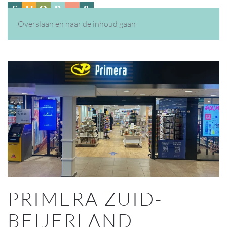
Overslaan en naar de inhoud gaan
PRIMERA ZUID-
BEIJERLAND