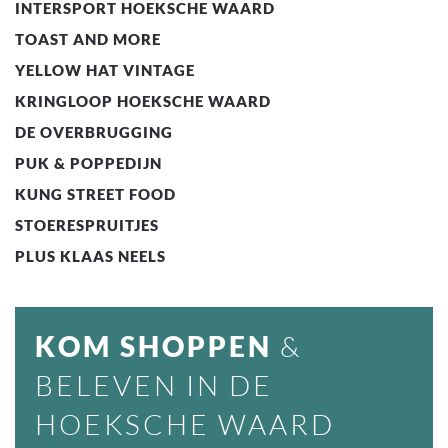
INTERSPORT HOEKSCHE WAARD
TOAST AND MORE
YELLOW HAT VINTAGE
KRINGLOOP HOEKSCHE WAARD
DE OVERBRUGGING
PUK & POPPEDIJN
KUNG STREET FOOD
STOERESPRUITJES
PLUS KLAAS NEELS
KOM SHOPPEN
&
BELEVEN IN DE
HOEKSCHE WAARD