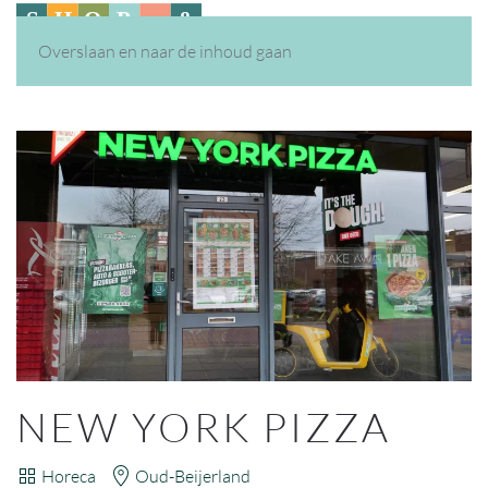
Overslaan en naar de inhoud gaan
NEW YORK PIZZA
Horeca
Oud-Beijerland