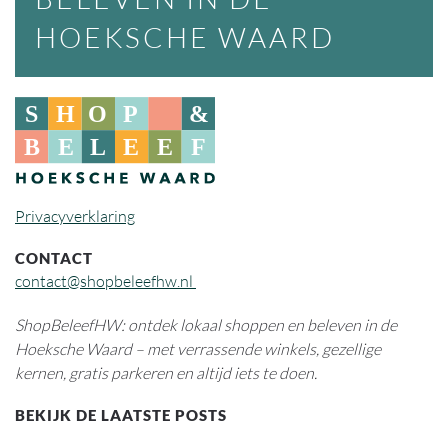
HOEKSCHE WAARD
Privacyverklaring
CONTACT
contact@shopbeleefhw.nl
ShopBeleefHW: ontdek lokaal shoppen en beleven in de
Hoeksche Waard – met verrassende winkels, gezellige
kernen, gratis parkeren en altijd iets te doen.
BEKIJK DE LAATSTE POSTS