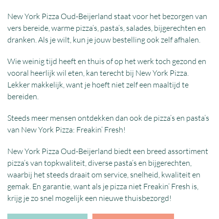
New York Pizza Oud-Beijerland staat voor het bezorgen van
vers bereide, warme pizza’s, pasta’s, salades, bijgerechten en
dranken. Als je wilt, kun je jouw bestelling ook zelf afhalen.
Wie weinig tijd heeft en thuis of op het werk toch gezond en
vooral heerlijk wil eten, kan terecht bij New York Pizza.
Lekker makkelijk, want je hoeft niet zelf een maaltijd te
bereiden.
Steeds meer mensen ontdekken dan ook de pizza’s en pasta’s
van New York Pizza: Freakin’ Fresh!
New York Pizza Oud-Beijerland biedt een breed assortiment
pizza’s van topkwaliteit, diverse pasta’s en bijgerechten,
waarbij het steeds draait om service, snelheid, kwaliteit en
gemak. En garantie, want als je pizza niet Freakin’ Fresh is,
krijg je zo snel mogelijk een nieuwe thuisbezorgd!