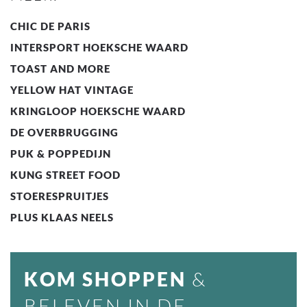
CHIC DE PARIS
INTERSPORT HOEKSCHE WAARD
TOAST AND MORE
YELLOW HAT VINTAGE
KRINGLOOP HOEKSCHE WAARD
DE OVERBRUGGING
PUK & POPPEDIJN
KUNG STREET FOOD
STOERESPRUITJES
PLUS KLAAS NEELS
KOM SHOPPEN
&
BELEVEN IN DE