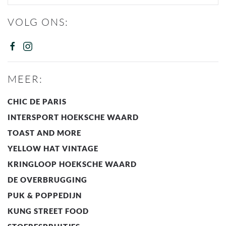
VOLG ONS:
MEER:
CHIC DE PARIS
INTERSPORT HOEKSCHE WAARD
TOAST AND MORE
YELLOW HAT VINTAGE
KRINGLOOP HOEKSCHE WAARD
DE OVERBRUGGING
PUK & POPPEDIJN
KUNG STREET FOOD