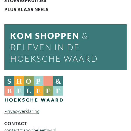
STOERESPRUITJES
PLUS KLAAS NEELS
KOM SHOPPEN
&
BELEVEN IN DE
HOEKSCHE WAARD
Privacyverklaring
CONTACT
contact@shopbeleefhw.nl