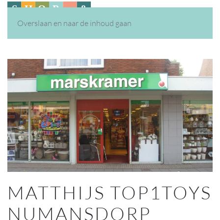
Overslaan en naar de inhoud gaan
MATTHIJS TOP1TOYS
NUMANSDORP