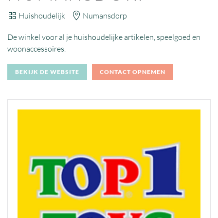
Huishoudelijk
Numansdorp
De winkel voor al je huishoudelijke artikelen, speelgoed en
woonaccessoires.
BEKIJK DE WEBSITE
CONTACT OPNEMEN