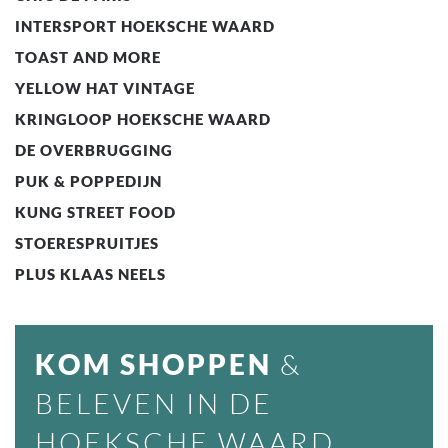
INTERSPORT HOEKSCHE WAARD
TOAST AND MORE
YELLOW HAT VINTAGE
KRINGLOOP HOEKSCHE WAARD
DE OVERBRUGGING
PUK & POPPEDIJN
KUNG STREET FOOD
STOERESPRUITJES
PLUS KLAAS NEELS
KOM SHOPPEN
&
BELEVEN IN DE
HOEKSCHE WAARD