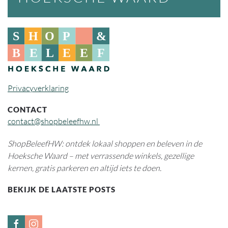
Privacyverklaring
CONTACT
contact@shopbeleefhw.nl
ShopBeleefHW: ontdek lokaal shoppen en beleven in de
Hoeksche Waard – met verrassende winkels, gezellige
kernen, gratis parkeren en altijd iets te doen.
BEKIJK DE LAATSTE POSTS