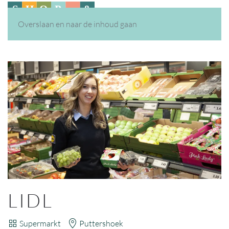
Overslaan en naar de inhoud gaan
LIDL
Supermarkt
Puttershoek