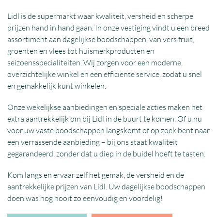
Lidl is de supermarkt waar kwaliteit, versheid en scherpe
prijzen hand in hand gaan. In onze vestiging vindt u een breed
assortiment aan dagelijkse boodschappen, van vers fruit,
groenten en vlees tot huismerkproducten en
seizoensspecialiteiten. Wij zorgen voor een moderne,
overzichtelijke winkel en een efficiënte service, zodat u snel
en gemakkelijk kunt winkelen.
Onze wekelijkse aanbiedingen en speciale acties maken het
extra aantrekkelijk om bij Lidl in de buurt te komen. Of u nu
voor uw vaste boodschappen langskomt of op zoek bent naar
een verrassende aanbieding – bij ons staat kwaliteit
gegarandeerd, zonder dat u diep in de buidel hoeft te tasten.
Kom langs en ervaar zelf het gemak, de versheid en de
aantrekkelijke prijzen van Lidl. Uw dagelijkse boodschappen
doen was nog nooit zo eenvoudig en voordelig!