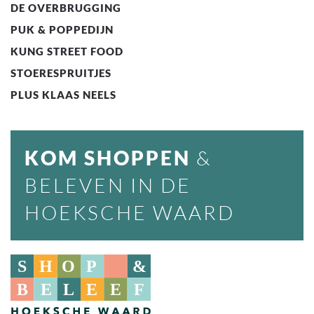
DE OVERBRUGGING
PUK & POPPEDIJN
KUNG STREET FOOD
STOERESPRUITJES
PLUS KLAAS NEELS
KOM SHOPPEN
&
BELEVEN IN DE
HOEKSCHE WAARD