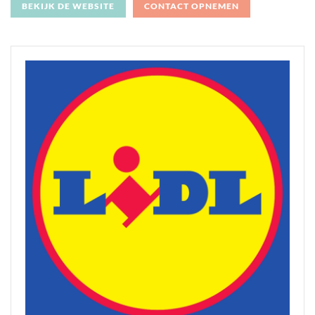
BEKIJK DE WEBSITE
CONTACT OPNEMEN