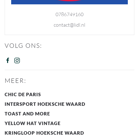
0786749160
contact@lidl.nl
VOLG ONS:
MEER:
CHIC DE PARIS
INTERSPORT HOEKSCHE WAARD
TOAST AND MORE
YELLOW HAT VINTAGE
KRINGLOOP HOEKSCHE WAARD