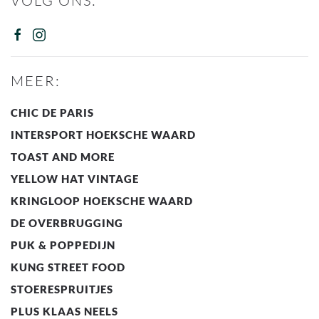
VOLG ONS:
MEER:
CHIC DE PARIS
INTERSPORT HOEKSCHE WAARD
TOAST AND MORE
YELLOW HAT VINTAGE
KRINGLOOP HOEKSCHE WAARD
DE OVERBRUGGING
PUK & POPPEDIJN
KUNG STREET FOOD
STOERESPRUITJES
PLUS KLAAS NEELS