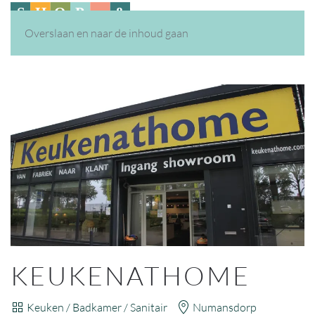
Overslaan en naar de inhoud gaan
KEUKENATHOME
Keuken / Badkamer / Sanitair
Numansdorp