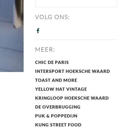
VOLG ONS:
MEER:
CHIC DE PARIS
INTERSPORT HOEKSCHE WAARD
TOAST AND MORE
YELLOW HAT VINTAGE
KRINGLOOP HOEKSCHE WAARD
DE OVERBRUGGING
PUK & POPPEDIJN
KUNG STREET FOOD