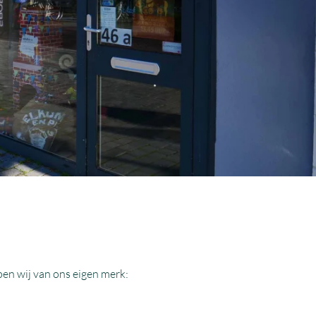
en wij van ons eigen merk: