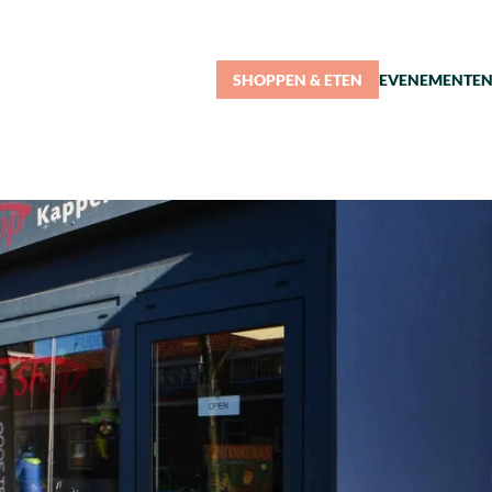
SHOPPEN & ETEN
EVENEMENTE