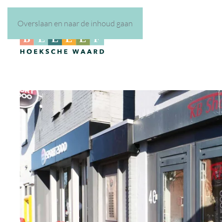
Overslaan en naar de inhoud gaan