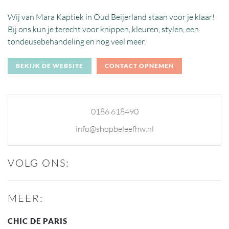
Wij van Mara Kaptiek in Oud Beijerland staan voor je klaar!
Bij ons kun je terecht voor knippen, kleuren, stylen, een
tondeusebehandeling en nog veel meer.
BEKIJK DE WEBSITE
CONTACT OPNEMEN
0186 618490
info@shopbeleefhw.nl
VOLG ONS:
MEER:
CHIC DE PARIS