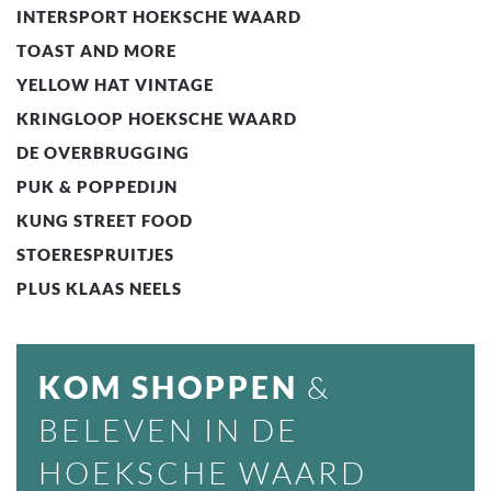
INTERSPORT HOEKSCHE WAARD
TOAST AND MORE
YELLOW HAT VINTAGE
KRINGLOOP HOEKSCHE WAARD
DE OVERBRUGGING
PUK & POPPEDIJN
KUNG STREET FOOD
STOERESPRUITJES
PLUS KLAAS NEELS
KOM SHOPPEN
&
BELEVEN IN DE
HOEKSCHE WAARD