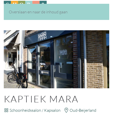
Overslaan en naar de inhoud gaan
KAPTIEK MARA
Schoonheidssalon / Kapsalon
Oud-Beijerland