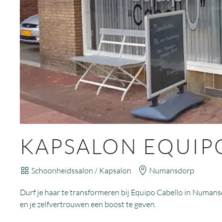
KAPSALON EQUIP
Schoonheidssalon / Kapsalon
Numansdorp
Durf je haar te transformeren bij Equipo Cabello in Numans
en je zelfvertrouwen een boost te geven.