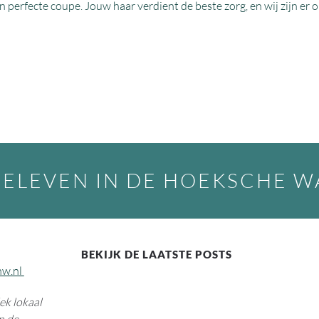
perfecte coupe. Jouw haar verdient de beste zorg, en wij zijn er 
BELEVEN IN DE HOEKSCHE 
BEKIJK DE LAATSTE POSTS
hw.nl
k lokaal
n de