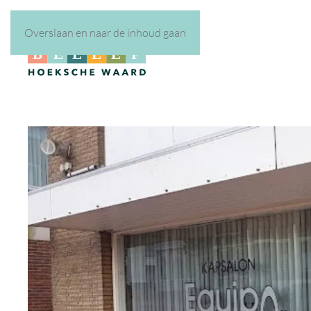
Overslaan en naar de inhoud gaan