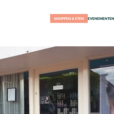
SHOPPEN & ETEN
EVENEMENTE