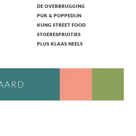
DE OVERBRUGGING
PUK & POPPEDIJN
KUNG STREET FOOD
STOERESPRUITJES
PLUS KLAAS NEELS
WAARD