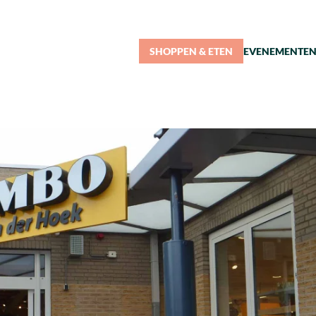
SHOPPEN & ETEN
EVENEMENTE