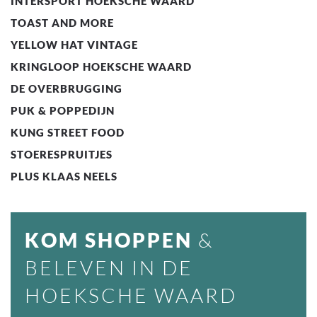
INTERSPORT HOEKSCHE WAARD
TOAST AND MORE
YELLOW HAT VINTAGE
KRINGLOOP HOEKSCHE WAARD
DE OVERBRUGGING
PUK & POPPEDIJN
KUNG STREET FOOD
STOERESPRUITJES
PLUS KLAAS NEELS
KOM SHOPPEN
&
BELEVEN IN DE
HOEKSCHE WAARD