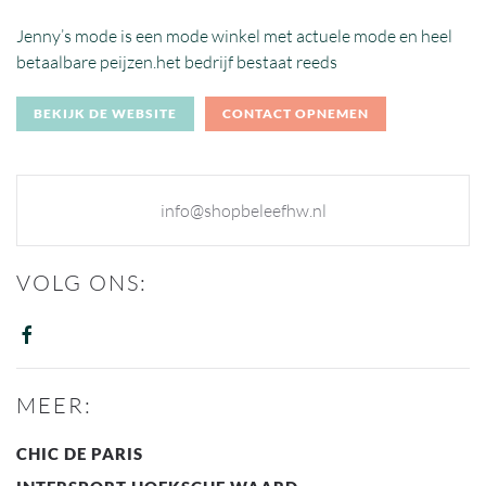
Jenny’s mode is een mode winkel met actuele mode en heel
betaalbare peijzen.het bedrijf bestaat reeds
BEKIJK DE WEBSITE
CONTACT OPNEMEN
info@shopbeleefhw.nl
VOLG ONS:
MEER:
CHIC DE PARIS