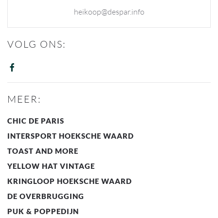
heikoop@despar.info
VOLG ONS:
MEER:
CHIC DE PARIS
INTERSPORT HOEKSCHE WAARD
TOAST AND MORE
YELLOW HAT VINTAGE
KRINGLOOP HOEKSCHE WAARD
DE OVERBRUGGING
PUK & POPPEDIJN