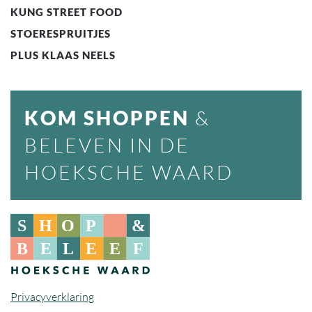
KUNG STREET FOOD
STOERESPRUITJES
PLUS KLAAS NEELS
KOM SHOPPEN
&
BELEVEN IN DE
HOEKSCHE WAARD
Privacyverklaring