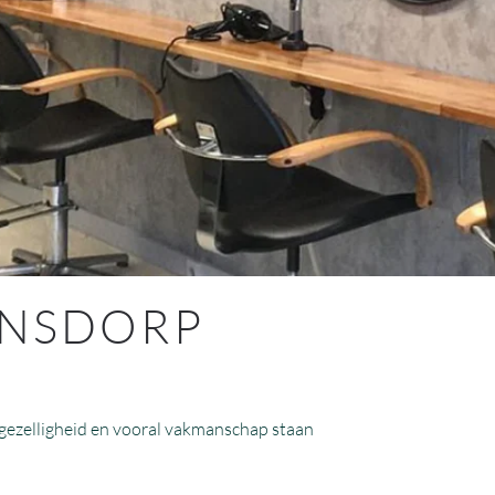
ANSDORP
, gezelligheid en vooral vakmanschap staan