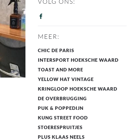
VOLG ONS:
MEER:
CHIC DE PARIS
INTERSPORT HOEKSCHE WAARD
TOAST AND MORE
YELLOW HAT VINTAGE
KRINGLOOP HOEKSCHE WAARD
DE OVERBRUGGING
PUK & POPPEDIJN
KUNG STREET FOOD
STOERESPRUITJES
PLUS KLAAS NEELS