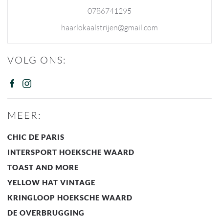
0786741295
haarlokaalstrijen@gmail.com
VOLG ONS:
MEER:
CHIC DE PARIS
INTERSPORT HOEKSCHE WAARD
TOAST AND MORE
YELLOW HAT VINTAGE
KRINGLOOP HOEKSCHE WAARD
DE OVERBRUGGING