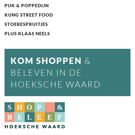
PUK & POPPEDIJN
KUNG STREET FOOD
STOERESPRUITJES
PLUS KLAAS NEELS
KOM SHOPPEN
&
BELEVEN IN DE
HOEKSCHE WAARD