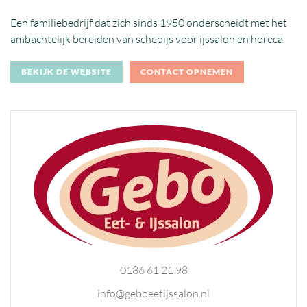
Een familiebedrijf dat zich sinds 1950 onderscheidt met het
ambachtelijk bereiden van schepijs voor ijssalon en horeca.
BEKIJK DE WEBSITE
CONTACT OPNEMEN
0186 61 21 98
info@geboeetijssalon.nl