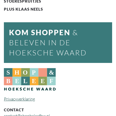
STOERESPRUITJES
PLUS KLAAS NEELS
KOM SHOPPEN
&
BELEVEN IN DE
HOEKSCHE WAARD
Privacyverklaring
CONTACT
contact@shopbeleefhw.nl