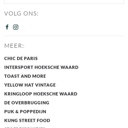
VOLG ONS:
MEER:
CHIC DE PARIS
INTERSPORT HOEKSCHE WAARD
TOAST AND MORE
YELLOW HAT VINTAGE
KRINGLOOP HOEKSCHE WAARD
DE OVERBRUGGING
PUK & POPPEDIJN
KUNG STREET FOOD