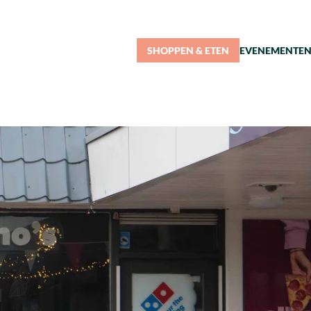
SHOPPEN & ETEN
EVENEMENTE