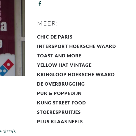
MEER:
CHIC DE PARIS
INTERSPORT HOEKSCHE WAARD
TOAST AND MORE
YELLOW HAT VINTAGE
KRINGLOOP HOEKSCHE WAARD
DE OVERBRUGGING
PUK & POPPEDIJN
KUNG STREET FOOD
STOERESPRUITJES
PLUS KLAAS NEELS
 pizza’s