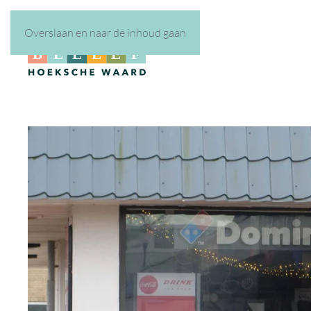
Overslaan en naar de inhoud gaan