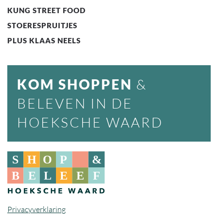
KUNG STREET FOOD
STOERESPRUITJES
PLUS KLAAS NEELS
KOM SHOPPEN
&
BELEVEN IN DE
HOEKSCHE WAARD
Privacyverklaring