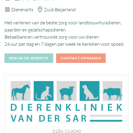
Dierenarts
Zuid-Beijerland
Het verlenen van de beste zorg voor landbouwhuisdieren,
paarden en gezelschapsdieren.
Betaalbare en vertrouwde zorg voor uw dieren.
24 uur per dag en 7 dagen per week te bereiken voor spoed.
BEKIJK DE WEBSITE
CONTACT OPNEMEN
0186-219090