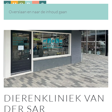
Overslaan en naar de inhoud gaan
DIERENKLINIEK VAN
DER SAR