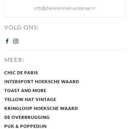
info@dierenkliniekvandersar.nl
VOLG ONS:
MEER:
CHIC DE PARIS
INTERSPORT HOEKSCHE WAARD
TOAST AND MORE
YELLOW HAT VINTAGE
KRINGLOOP HOEKSCHE WAARD
DE OVERBRUGGING
PUK & POPPEDIJN