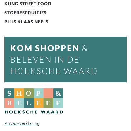
KUNG STREET FOOD
STOERESPRUITJES
PLUS KLAAS NEELS
KOM SHOPPEN
&
BELEVEN IN DE
HOEKSCHE WAARD
Privacyverklaring