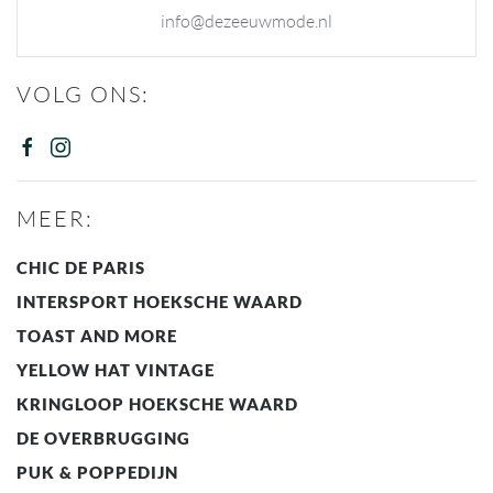
info@dezeeuwmode.nl
VOLG ONS:
MEER:
CHIC DE PARIS
INTERSPORT HOEKSCHE WAARD
TOAST AND MORE
YELLOW HAT VINTAGE
KRINGLOOP HOEKSCHE WAARD
DE OVERBRUGGING
PUK & POPPEDIJN