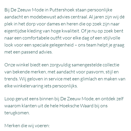
Bij De Zeeuw Mode in Puttershoek staan persoonlijke
aandacht en modebewust advies centraal. Al jaren zijn wij dé
plek in het dorp voor dames en heren die op zoek zijn naar
eigentijdse kleding van hoge kwaliteit. Of je nu op zoek bent
naar een comfortabele outfit voor elke dag of een stijlvolle
look voor een speciale gelegenheid – ons team helpt je graag
met een passend advies.
Onze winkel biedt een zorgvuldig samengestelde collectie
van bekende merken, met aandacht voor pasvorm, stijl en
trends. Wij geloven in service met een glimlach en maken van
elke winkelervaring iets persoonlijks.
Loop gerust eens binnen bij De Zeeuw Mode, en ontdek zelf
waarom klanten uit de hele Hoeksche Waard bij ons
terugkomen.
Merken die wij voeren: