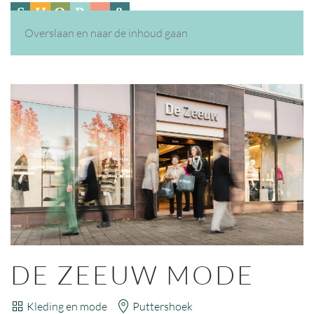
Overslaan en naar de inhoud gaan
DE ZEEUW MODE
Kleding en mode
Puttershoek