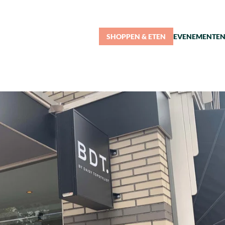
SHOPPEN & ETEN
EVENEMENTE