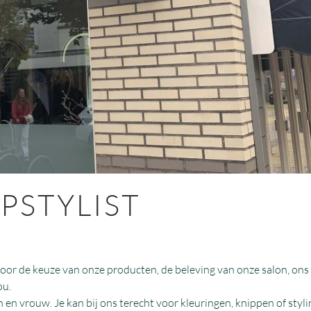
OPSTYLIST
 voor de keuze van onze producten, de beleving van onze salon, ons
ou.
 en vrouw. Je kan bij ons terecht voor kleuringen, knippen of styli