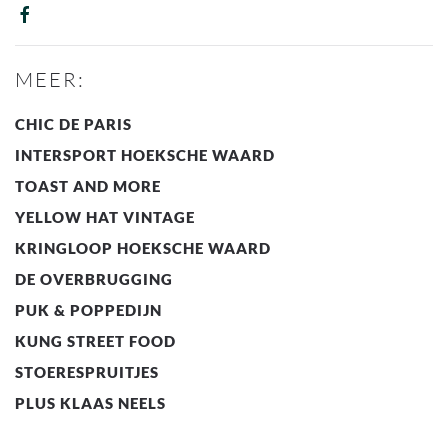
MEER:
CHIC DE PARIS
INTERSPORT HOEKSCHE WAARD
TOAST AND MORE
YELLOW HAT VINTAGE
KRINGLOOP HOEKSCHE WAARD
DE OVERBRUGGING
PUK & POPPEDIJN
KUNG STREET FOOD
STOERESPRUITJES
PLUS KLAAS NEELS