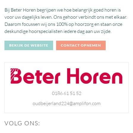
Bij Beter Horen begrijpen we hoe belangrijk goed horen is
voor uw dagelijks leven. Ons gehoor verbindt ons met elkaar.
Daarom focussen wij ons 100% op hoorzorg en staan onze
deskundige hoorspecialisten iedere dag aan uw zijde.
BEKIJK DE WEBSITE
CONTACT OPNEMEN
0186 61 51 52
oudbeijerland224@amplifon.com
VOLG ONS: