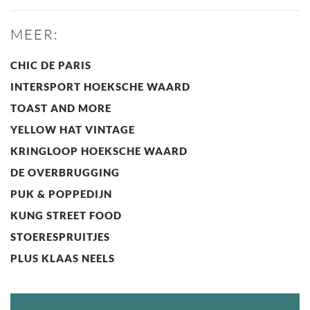
MEER:
CHIC DE PARIS
INTERSPORT HOEKSCHE WAARD
TOAST AND MORE
YELLOW HAT VINTAGE
KRINGLOOP HOEKSCHE WAARD
DE OVERBRUGGING
PUK & POPPEDIJN
KUNG STREET FOOD
STOERESPRUITJES
PLUS KLAAS NEELS