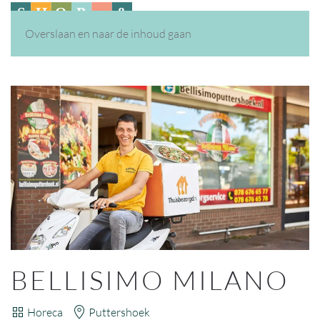
Overslaan en naar de inhoud gaan
BELLISIMO MILANO
Horeca
Puttershoek