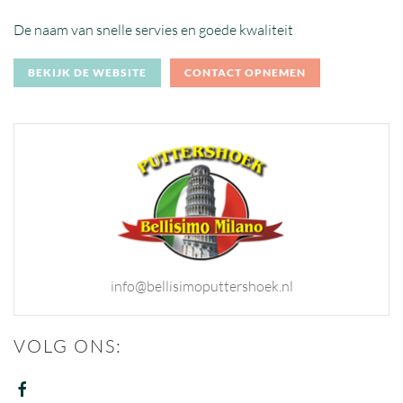
De naam van snelle servies en goede kwaliteit
BEKIJK DE WEBSITE
CONTACT OPNEMEN
info@bellisimoputtershoek.nl
VOLG ONS: