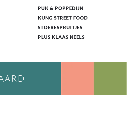
PUK & POPPEDIJN
KUNG STREET FOOD
STOERESPRUITJES
PLUS KLAAS NEELS
WAARD