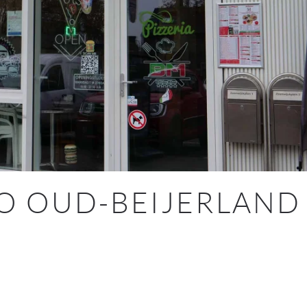
NO OUD-BEIJERLAND