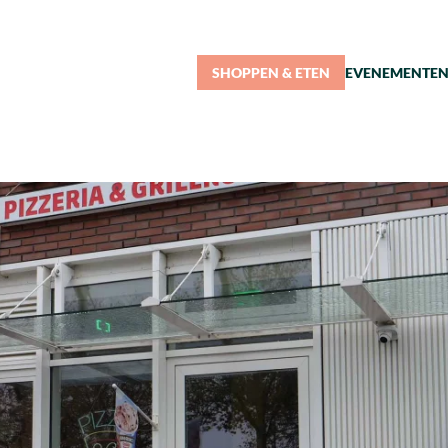
SHOPPEN & ETEN
EVENEMENTE