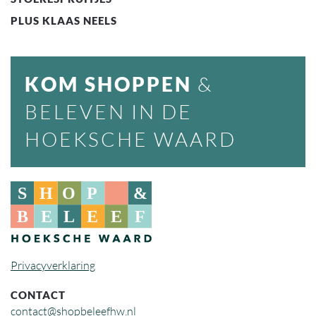
PLUS KLAAS NEELS
KOM SHOPPEN
&
BELEVEN IN DE
HOEKSCHE WAARD
Privacyverklaring
CONTACT
contact@shopbeleefhw.nl