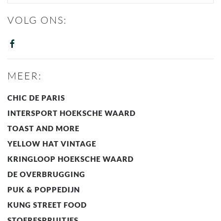
VOLG ONS:
MEER:
CHIC DE PARIS
INTERSPORT HOEKSCHE WAARD
TOAST AND MORE
YELLOW HAT VINTAGE
KRINGLOOP HOEKSCHE WAARD
DE OVERBRUGGING
PUK & POPPEDIJN
KUNG STREET FOOD
STOERESPRUITJES