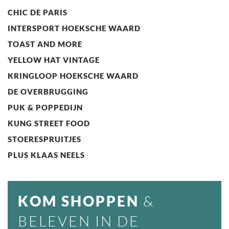
CHIC DE PARIS
INTERSPORT HOEKSCHE WAARD
TOAST AND MORE
YELLOW HAT VINTAGE
KRINGLOOP HOEKSCHE WAARD
DE OVERBRUGGING
PUK & POPPEDIJN
KUNG STREET FOOD
STOERESPRUITJES
PLUS KLAAS NEELS
KOM SHOPPEN
&
BELEVEN IN DE