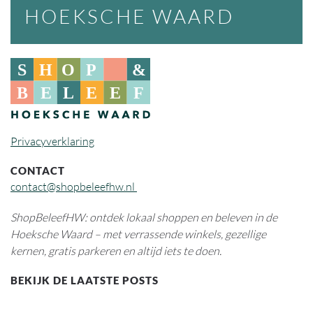
HOEKSCHE WAARD
Privacyverklaring
CONTACT
contact@shopbeleefhw.nl
ShopBeleefHW: ontdek lokaal shoppen en beleven in de
Hoeksche Waard – met verrassende winkels, gezellige
kernen, gratis parkeren en altijd iets te doen.
BEKIJK DE LAATSTE POSTS