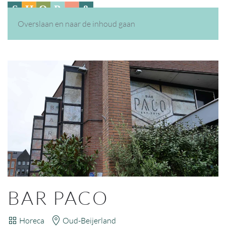
Overslaan en naar de inhoud gaan
BAR PACO
Horeca
Oud-Beijerland