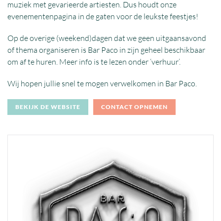
muziek met gevarieerde artiesten. Dus houdt onze
evenementenpagina in de gaten voor de leukste feestjes!
Op de overige (weekend)dagen dat we geen uitgaansavond
of thema organiseren is Bar Paco in zijn geheel beschikbaar
om af te huren. Meer info is te lezen onder ‘verhuur’.
Wij hopen jullie snel te mogen verwelkomen in Bar Paco.
BEKIJK DE WEBSITE
CONTACT OPNEMEN