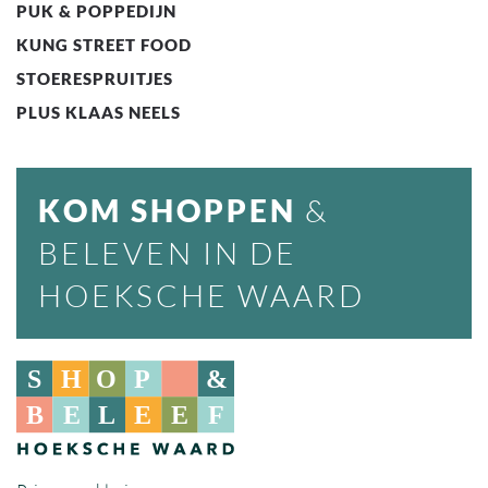
PUK & POPPEDIJN
KUNG STREET FOOD
STOERESPRUITJES
PLUS KLAAS NEELS
KOM SHOPPEN
&
BELEVEN IN DE
HOEKSCHE WAARD