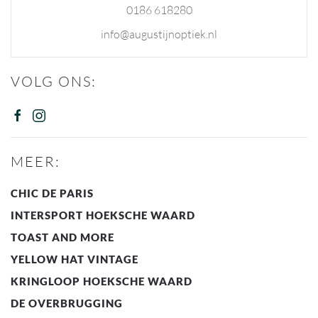
0186 618280
info@augustijnoptiek.nl
VOLG ONS:
MEER:
CHIC DE PARIS
INTERSPORT HOEKSCHE WAARD
TOAST AND MORE
YELLOW HAT VINTAGE
KRINGLOOP HOEKSCHE WAARD
DE OVERBRUGGING