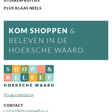
STOERESPRUITJES
PLUS KLAAS NEELS
KOM SHOPPEN
&
BELEVEN IN DE
HOEKSCHE WAARD
Privacyverklaring
CONTACT
contact@shopbeleefhw.nl