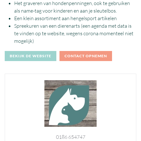
Het graveren van hondenpenningen, ook te gebruiken
als name-tag voor kinderen en aan je sleutelbos.
Een klein assortiment aan hengelsport artikelen
Spreekuren van een dierenarts (een agenda met data is
te vinden op te website, wegens corona momenteel niet
mogelijk)
BEKIJK DE WEBSITE
CONTACT OPNEMEN
0186 654747