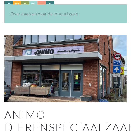
Overslaan en naar de inhoud gaan
ANIMO
DIERENSPECIAALZAA