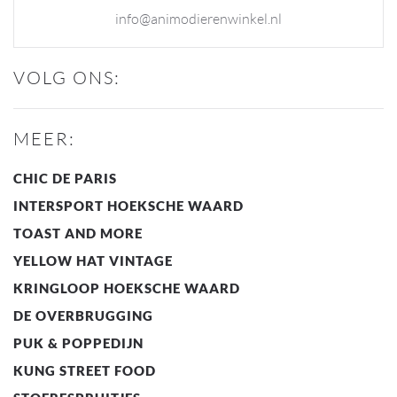
info@animodierenwinkel.nl
VOLG ONS:
MEER:
CHIC DE PARIS
INTERSPORT HOEKSCHE WAARD
TOAST AND MORE
YELLOW HAT VINTAGE
KRINGLOOP HOEKSCHE WAARD
DE OVERBRUGGING
PUK & POPPEDIJN
KUNG STREET FOOD