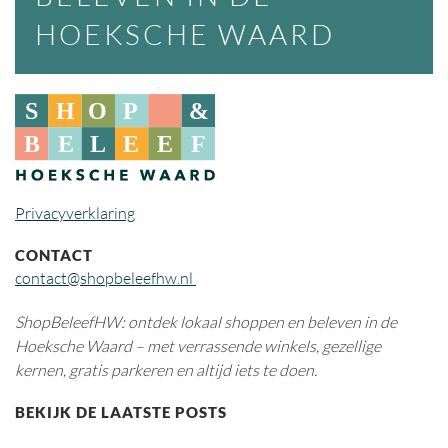
HOEKSCHE WAARD
Privacyverklaring
CONTACT
contact@shopbeleefhw.nl
ShopBeleefHW: ontdek lokaal shoppen en beleven in de
Hoeksche Waard – met verrassende winkels, gezellige
kernen, gratis parkeren en altijd iets te doen.
BEKIJK DE LAATSTE POSTS