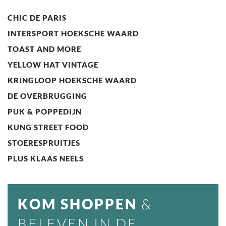
CHIC DE PARIS
INTERSPORT HOEKSCHE WAARD
TOAST AND MORE
YELLOW HAT VINTAGE
KRINGLOOP HOEKSCHE WAARD
DE OVERBRUGGING
PUK & POPPEDIJN
KUNG STREET FOOD
STOERESPRUITJES
PLUS KLAAS NEELS
KOM SHOPPEN
&
BELEVEN IN DE