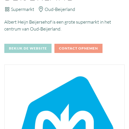
Supermarkt
Oud-Beijerland
Albert Heijn Beijersehof is een grote supermarkt in het
centrum van Oud-Beijerland.
BEKIJK DE WEBSITE
CONTACT OPNEMEN