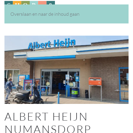
Overslaan en naar de inhoud gaan
ALBERT HEIJN
NUMANSDORP