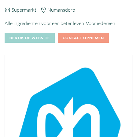
Supermarkt
Numansdorp
Alle ingrediënten voor een beter leven. Voor iedereen.
BEKIJK DE WEBSITE
CONTACT OPNEMEN