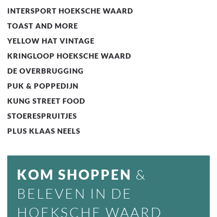
INTERSPORT HOEKSCHE WAARD
TOAST AND MORE
YELLOW HAT VINTAGE
KRINGLOOP HOEKSCHE WAARD
DE OVERBRUGGING
PUK & POPPEDIJN
KUNG STREET FOOD
STOERESPRUITJES
PLUS KLAAS NEELS
KOM SHOPPEN
&
BELEVEN IN DE
HOEKSCHE WAARD