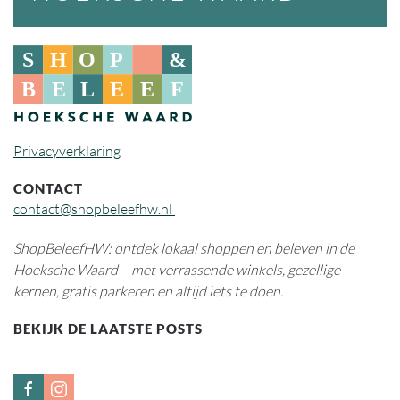
Privacyverklaring
CONTACT
contact@shopbeleefhw.nl
ShopBeleefHW: ontdek lokaal shoppen en beleven in de
Hoeksche Waard – met verrassende winkels, gezellige
kernen, gratis parkeren en altijd iets te doen.
BEKIJK DE LAATSTE POSTS